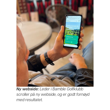
Ny webside:
Leder i Bamble Golfklubb
scroller på ny webside, og er godt fornøyd
med resultatet.