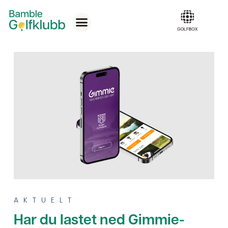
AKTUELT
Har du lastet ned Gimmie-