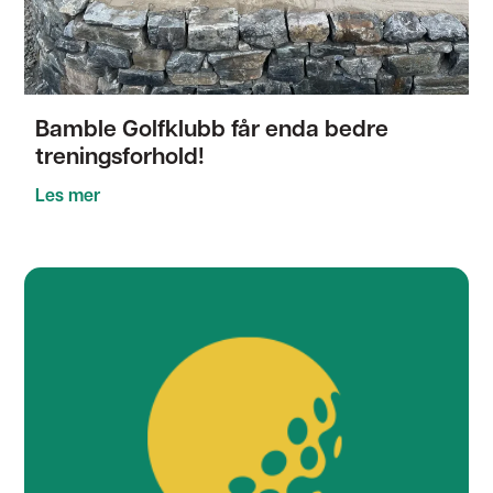
Bamble Golfklubb får enda bedre
treningsforhold!
Les mer