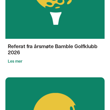
Referat fra årsmøte Bamble Golfklubb
2026
Les mer