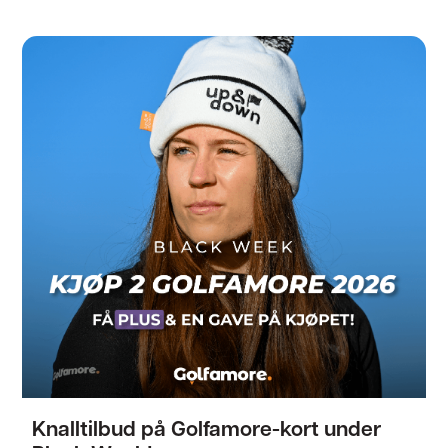
Knalltilbud på Golfamore-kort under