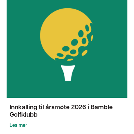
Innkalling til årsmøte 2026 i Bamble
Golfklubb
Les mer