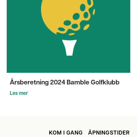
Årsberetning 2024 Bamble Golfklubb
Les mer
KOM I GANG
ÅPNINGSTIDER