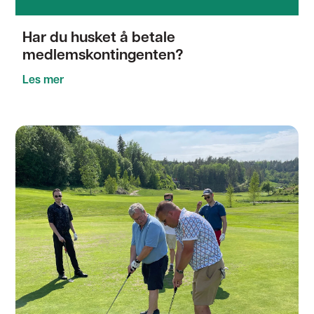
Har du husket å betale
medlemskontingenten?
Les mer