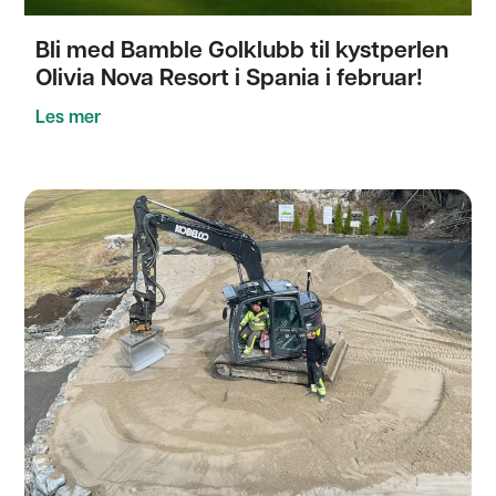
Bli med Bamble Golklubb til kystperlen
Olivia Nova Resort i Spania i februar!
Les mer