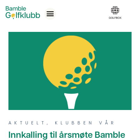
AKTUELT
,
KLUBBEN VÅR
Innkalling til årsmøte Bamble